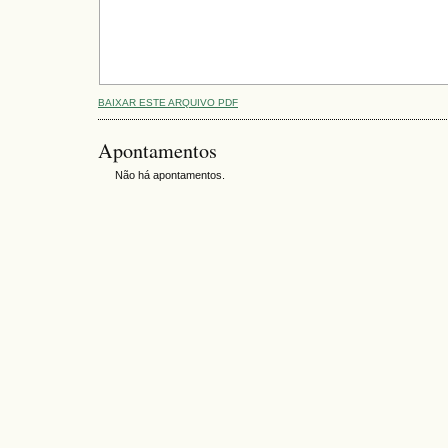
BAIXAR ESTE ARQUIVO PDF
Apontamentos
Não há apontamentos.