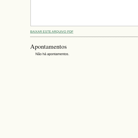
BAIXAR ESTE ARQUIVO PDF
Apontamentos
Não há apontamentos.