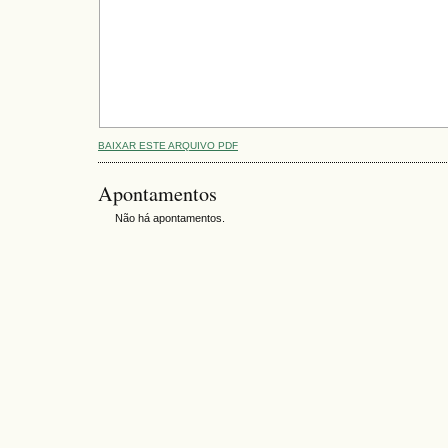
BAIXAR ESTE ARQUIVO PDF
Apontamentos
Não há apontamentos.