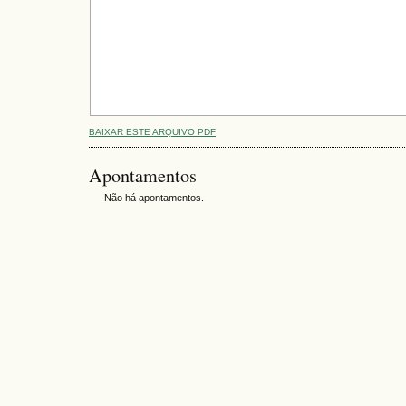
BAIXAR ESTE ARQUIVO PDF
Apontamentos
Não há apontamentos.