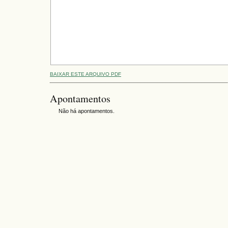
BAIXAR ESTE ARQUIVO PDF
Apontamentos
Não há apontamentos.