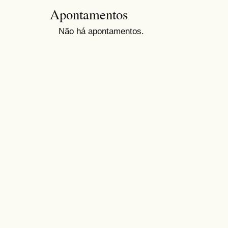
Apontamentos
Não há apontamentos.