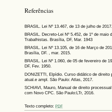
Referências
BRASIL. Lei Nº 13.467, de 13 de julho de 2017
BRASIL. Decreto-Lei Nº 5.452, de 1º de maio 
Trabalhistas. Brasília, DF, Mar. 1943
BRASIL. Lei Nº 13.105, de 16 de Março de 201
Brasília, DF. , mar. 2015.
BRASIL. Lei Nº 1.060, de 05 de fevereiro de 195
DF, Fev. 1950.
DONIZETTI, Elpídio. Curso didático de direito pr
atual.e ampl. São Paulo: Atlas, 2017.
SCHIAVI, Mauro, Manual de direito processual 
com Novo CPC. São Paulo:LTr, 2016.
Texto completo:
PDF