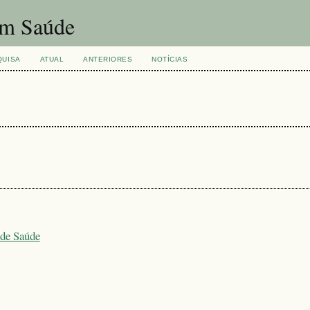
um Saúde
QUISA
ATUAL
ANTERIORES
NOTÍCIAS
 de Saúde