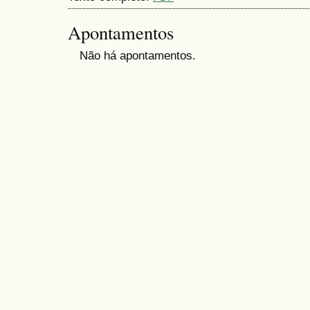
Apontamentos
Não há apontamentos.