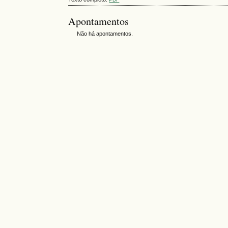
Apontamentos
Não há apontamentos.