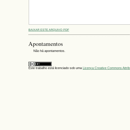
BAIXAR ESTE ARQUIVO PDF
Apontamentos
Não há apontamentos.
Este trabalho está licenciado sob uma
Licença Creative Commons Attrib