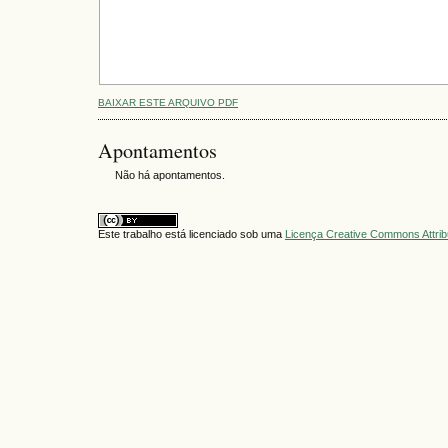
BAIXAR ESTE ARQUIVO PDF
Apontamentos
Não há apontamentos.
Este trabalho está licenciado sob uma
Licença Creative Commons Attrib