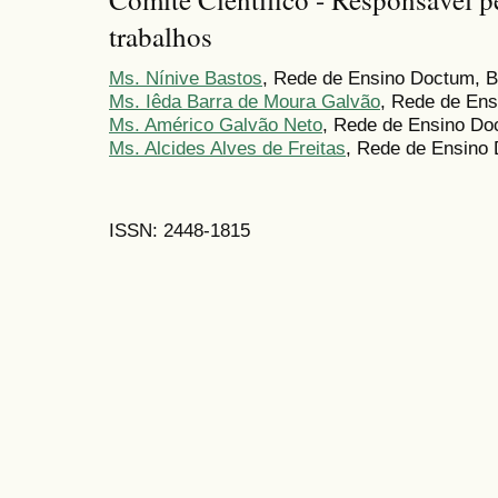
trabalhos
Ms. Nínive Bastos
, Rede de Ensino Doctum, B
Ms. Iêda Barra de Moura Galvão
, Rede de Ens
Ms. Américo Galvão Neto
, Rede de Ensino Doc
Ms. Alcides Alves de Freitas
, Rede de Ensino 
ISSN: 2448-1815