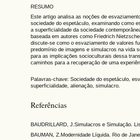
RESUMO
Este artigo analisa as noções de esvaziamen
sociedade do espetáculo, examinando como e
a superficialidade da sociedade contemporânea
baseada em autores como Friedrich Nietzsche,
discute-se como o esvaziamento de valores fu
predomínio de imagens e simulacros na vida s
para as implicações socioculturais dessa tra
caminhos para a recuperação de uma experiênci
Palavras-chave: Sociedade do espetáculo, es
superficialidade, alienação, simulacro.
Referências
BAUDRILLARD, J.Simulacros e Simulação. Lis
BAUMAN, Z.Modernidade Líquida. Rio de Janei