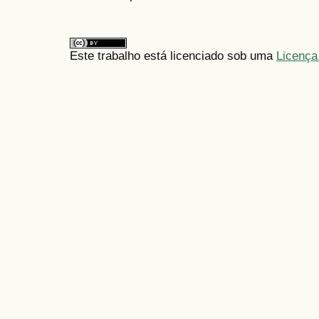
Este trabalho está licenciado sob uma
Licença