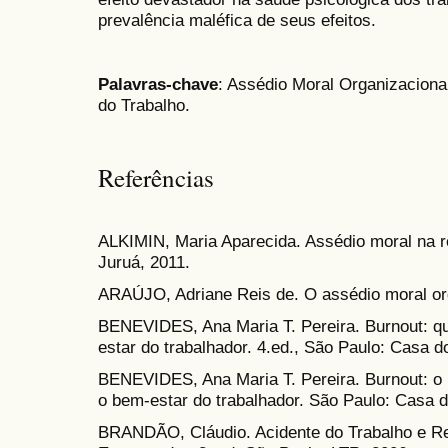
prevalência maléfica de seus efeitos.
Palavras-chave
: Assédio Moral Organizacion
do Trabalho.
Referências
ALKIMIN, Maria Aparecida. Assédio moral na rel
Juruá, 2011.
ARAÚJO, Adriane Reis de. O assédio moral org
BENEVIDES, Ana Maria T. Pereira. Burnout: q
estar do trabalhador. 4.ed., São Paulo: Casa d
BENEVIDES, Ana Maria T. Pereira. Burnout: o 
o bem-estar do trabalhador. São Paulo: Casa d
BRANDÃO, Cláudio. Acidente do Trabalho e Re