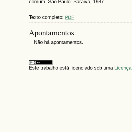
comum. São Paulo: Saraiva, 1987.
Texto completo:
PDF
Apontamentos
Não há apontamentos.
Este trabalho está licenciado sob uma
Licença