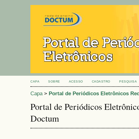
CAPA
SOBRE
ACESSO
CADASTRO
PESQUISA
Capa
>
Portal de Periódicos Eletrônicos R
Portal de Periódicos Eletrôni
Doctum