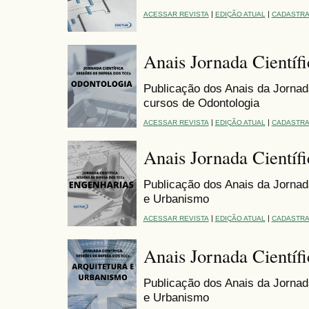
|
|
ACESSAR REVISTA
EDIÇÃO ATUAL
CADASTR
Anais Jornada Científ
Publicação dos Anais da Jornad
cursos de Odontologia
|
|
ACESSAR REVISTA
EDIÇÃO ATUAL
CADASTR
Anais Jornada Científ
Publicação dos Anais da Jornada
e Urbanismo
|
|
ACESSAR REVISTA
EDIÇÃO ATUAL
CADASTR
Anais Jornada Científi
Publicação dos Anais da Jornada
e Urbanismo