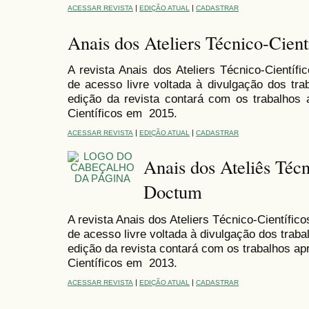
|
|
ACESSAR REVISTA
EDIÇÃO ATUAL
CADASTRAR
Anais dos Ateliers Técnico-Cien
A revista Anais dos Ateliers Técnico-Cientí
de acesso livre voltada à divulgação dos tra
edição da revista contará com os trabalhos 
Científicos em 2015.
|
|
ACESSAR REVISTA
EDIÇÃO ATUAL
CADASTRAR
Anais dos Ateliês Técn
Doctum
A revista Anais dos Ateliers Técnico-Científi
de acesso livre voltada à divulgação dos traba
edição da revista contará com os trabalhos ap
Científicos em 2013.
|
|
ACESSAR REVISTA
EDIÇÃO ATUAL
CADASTRAR