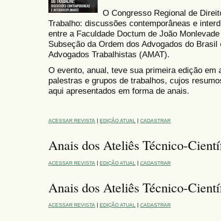
O Congresso Regional de Direit
Trabalho: discussões contemporâneas e interdi
entre a Faculdade Doctum de João Monlevade
Subseção da Ordem dos Advogados do Brasil 
Advogados Trabalhistas (AMAT).
O evento, anual, teve sua primeira edição em 
palestras e grupos de trabalhos, cujos resumo
aqui apresentados em forma de anais.
|
|
ACESSAR REVISTA
EDIÇÃO ATUAL
CADASTRAR
Anais dos Ateliês Técnico-Cientí
|
|
ACESSAR REVISTA
EDIÇÃO ATUAL
CADASTRAR
Anais dos Ateliês Técnico-Cientí
|
|
ACESSAR REVISTA
EDIÇÃO ATUAL
CADASTRAR