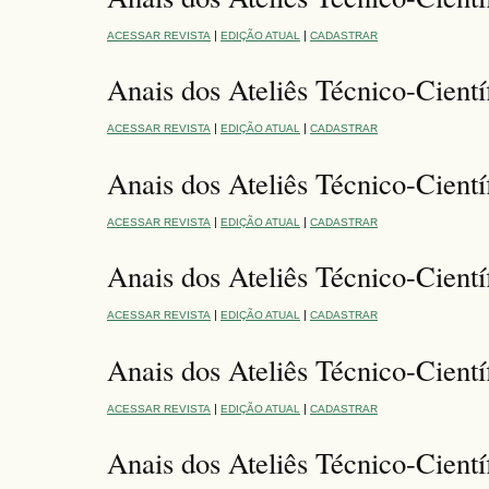
|
|
ACESSAR REVISTA
EDIÇÃO ATUAL
CADASTRAR
Anais dos Ateliês Técnico-Cient
|
|
ACESSAR REVISTA
EDIÇÃO ATUAL
CADASTRAR
Anais dos Ateliês Técnico-Cientí
|
|
ACESSAR REVISTA
EDIÇÃO ATUAL
CADASTRAR
Anais dos Ateliês Técnico-Científ
|
|
ACESSAR REVISTA
EDIÇÃO ATUAL
CADASTRAR
Anais dos Ateliês Técnico-Cientí
|
|
ACESSAR REVISTA
EDIÇÃO ATUAL
CADASTRAR
Anais dos Ateliês Técnico-Científ