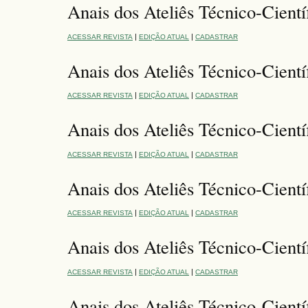
Anais dos Ateliês Técnico-Cientí
|
|
ACESSAR REVISTA
EDIÇÃO ATUAL
CADASTRAR
Anais dos Ateliês Técnico-Científ
|
|
ACESSAR REVISTA
EDIÇÃO ATUAL
CADASTRAR
Anais dos Ateliês Técnico-Cientí
|
|
ACESSAR REVISTA
EDIÇÃO ATUAL
CADASTRAR
Anais dos Ateliês Técnico-Cient
|
|
ACESSAR REVISTA
EDIÇÃO ATUAL
CADASTRAR
Anais dos Ateliês Técnico-Científ
|
|
ACESSAR REVISTA
EDIÇÃO ATUAL
CADASTRAR
Anais dos Ateliês Técnico-Cientí