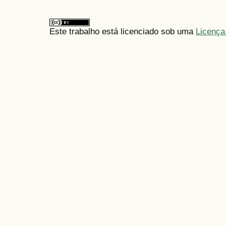
Este trabalho está licenciado sob uma
Licença