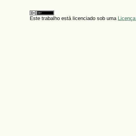
Este trabalho está licenciado sob uma
Licença